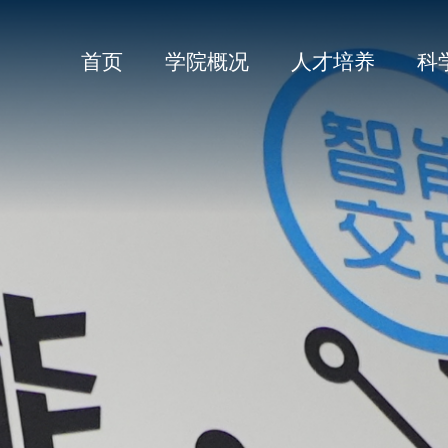
首页
学院概况
人才培养
科