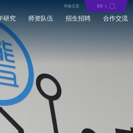
学校主页
EN
|
学研究
师资队伍
招生招聘
合作交流