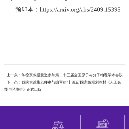
预印本：https://arxiv.org/abs/2409.15395
上一条：陈徐宗教授受邀参加第二十三届全国原子与分子物理学术会议
下一条：我院侯诚彬老师参与编写的“十四五”国家级规划教材《人工智
能与区块链》正式出版