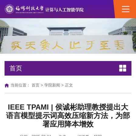
首页
当前位置：
首页
>
学院新闻
> 正文
IEEE TPAMI | 侯诚彬助理教授提出大
语言模型提示词高效压缩新方法，为部
署应用降本增效