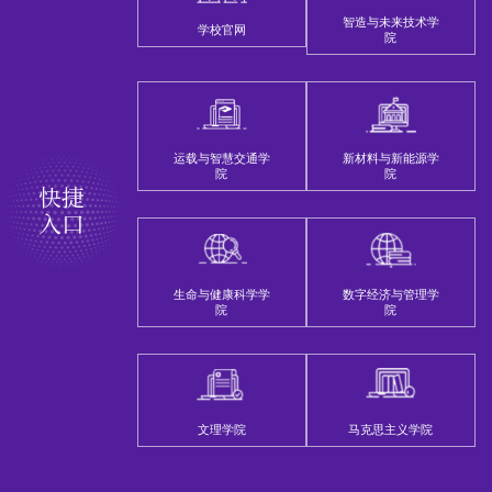
智造与未来技术学
学校官网
院
运载与智慧交通学
新材料与新能源学
院
院
快捷
入口
生命与健康科学学
数字经济与管理学
院
院
文理学院
马克思主义学院