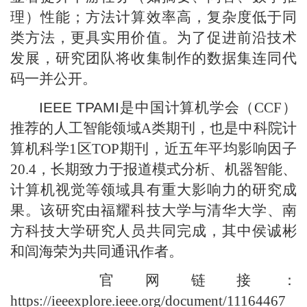
理）性能；方法计算效率高，复杂度低于同
类方法，更具实用价值。为了促进前沿技术
发展，研究团队将收集制作的数据集连同代
码一并公开。
IEEE TPAMI
是中国计算机学会（CCF）
推荐的人工智能领域A类期刊，也是中科院计
算机科学1区TOP期刊，近五年平均影响因子
20.4，长期致力于报道模式分析、机器智能、
计算机视觉等领域具有重大影响力的研究成
果。该研究由福耀科技大学与清华大学、南
方科技大学研究人员共同完成，其中侯诚彬
和闾海荣为共同通讯作者。
官网链接：
https://ieeexplore.ieee.org/document/11164467