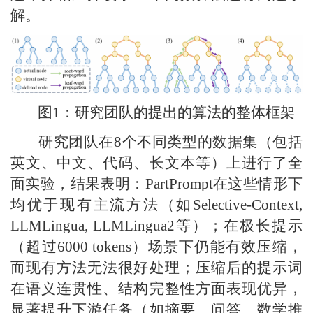
解。
图1：研究团队的提出的算法的整体框架
研究团队在8个不同类型的数据集（包括
英文、中文、代码、长文本等）上进行了全
面实验，结果表明：PartPrompt在这些情形下
均优于现有主流方法（如Selective-Context,
LLMLingua, LLMLingua2等）；在极长提示
（超过6000 tokens）场景下仍能有效压缩，
而现有方法无法很好处理；压缩后的提示词
在语义连贯性、结构完整性方面表现优异，
显著提升下游任务（如摘要、问答、数学推