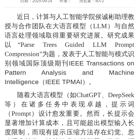
日期：2025-09-24
作者：
浏览量：
4072
近日，计算与人工智能学院侯诚彬助理教
授与合作团队在大语言模型（LLM）与自然
语言处理领域取得重要研究进展。研究成果
以“Parse Trees Guided LLM Prompt
Compression”为题，发表于人工智能与模式识
别领域国际顶级期刊
IEEE Transactions on
Pattern Analysis and Machine
Intelligence（IEEE TPMAI）
。
随着大语言模型（如ChatGPT、DeepSeek
等）在诸多任务中表现卓越，提示词
（Prompt）设计愈发重要。然而，长提示会
显著增加计算成本，且可能超出模型输入长
度限制，而现有提示压缩方法存在幻觉、忽