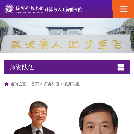
师资队伍
当前位置：
首页
>
师资队伍
>
教师队伍