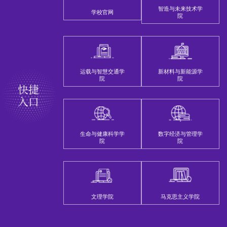
智造与未来技术学
学校官网
院
运载与智慧交通学
新材料与新能源学
院
院
快捷
入口
生命与健康科学学
数字经济与管理学
院
院
文理学院
马克思主义学院