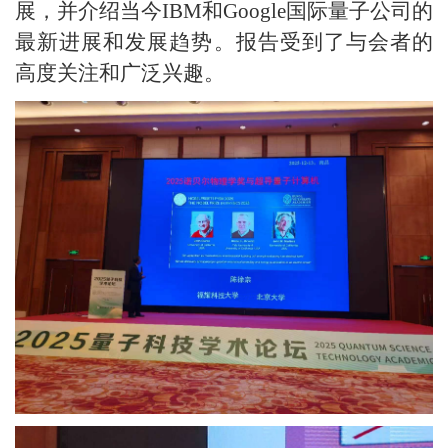
展，并介绍当今IBM和Google国际量子公司的
最新进展和发展趋势。报告受到了与会者的
高度关注和广泛兴趣。