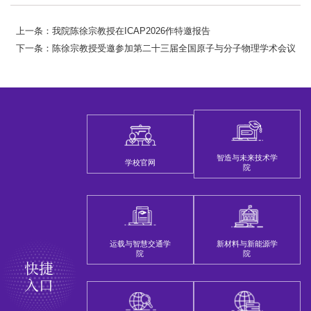
上一条：我院陈徐宗教授在ICAP2026作特邀报告
下一条：陈徐宗教授受邀参加第二十三届全国原子与分子物理学术会议
智造与未来技术学
学校官网
院
运载与智慧交通学
新材料与新能源学
院
院
快捷
入口