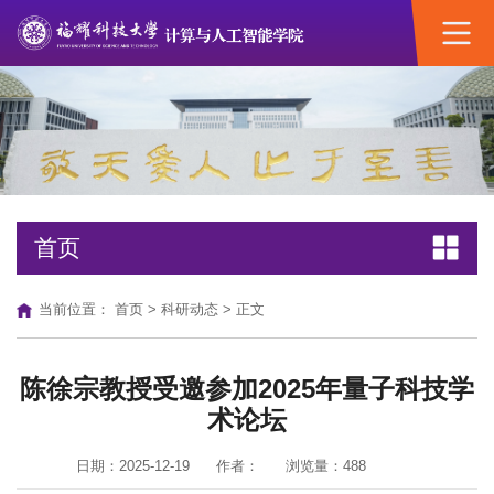
首页
当前位置：
首页
>
科研动态
> 正文
陈徐宗教授受邀参加2025年量子科技学
术论坛
日期：2025-12-19
作者：
浏览量：
488