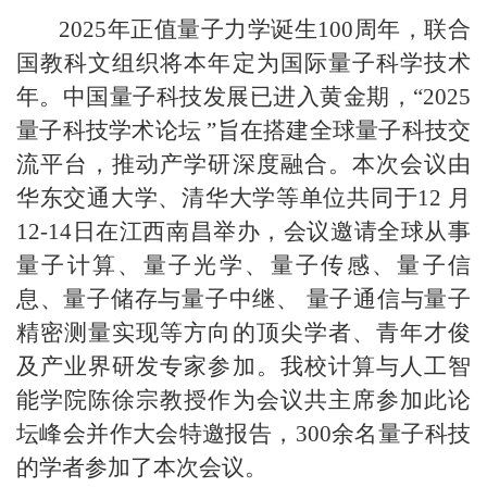
2025年正值量子力学诞生100周年，联合
国教科文组织将本年定为国际量子科学技术
年。中国量子科技发展已进入黄金期，“2025
量子科技学术论坛 ”旨在搭建全球量子科技交
流平台，推动产学研深度融合。本次会议由
华东交通大学、清华大学等单位共同于12 月
12-14日在江西南昌举办，会议邀请全球从事
量子计算、量子光学、量子传感、量子信
息、量子储存与量子中继、 量子通信与量子
精密测量实现等方向的顶尖学者、青年才俊
及产业界研发专家参加。我校计算与人工智
能学院陈徐宗教授作为会议共主席参加此论
坛峰会并作大会特邀报告，300余名量子科技
的学者参加了本次会议。