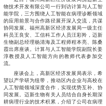
物技术开发有限公司一行到访计算与人工智
能学院，三方围绕人工智能在病理诊断领域
的应用前景与合作路径展开深入交流，共谋
协同发展。福州高新区经济发展局一级主任
科员王良安、工信科工作人员汪彩羚，迈新
生物副总经理杨清海及工程师程本亮、陈桑
霞出席座谈。计算与人工智能学院副院长姜
淳教授及人工智能方向的教师代表参加交
流。
座谈会上，高新区经济发展局表示，希
望以产学研为纽带，推动区内企业与高校在
人工智能领域深度合作，实现优势互补、协
同发展。迈新生物有关人员结合自身长期深
耕病理行业的技术积累，介绍了公司在病理