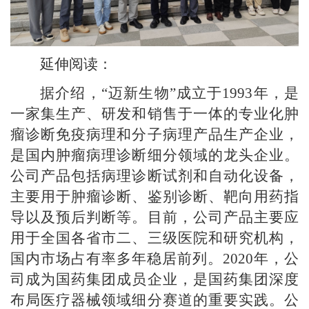
延伸阅读：
据介绍，“迈新生物”成立于1993年，是
一家集生产、研发和销售于一体的专业化肿
瘤诊断免疫病理和分子病理产品生产企业，
是国内肿瘤病理诊断细分领域的龙头企业。
公司产品包括病理诊断试剂和自动化设备，
主要用于肿瘤诊断、鉴别诊断、靶向用药指
导以及预后判断等。目前，公司产品主要应
用于全国各省市二、三级医院和研究机构，
国内市场占有率多年稳居前列。2020年，公
司成为国药集团成员企业，是国药集团深度
布局医疗器械领域细分赛道的重要实践。公