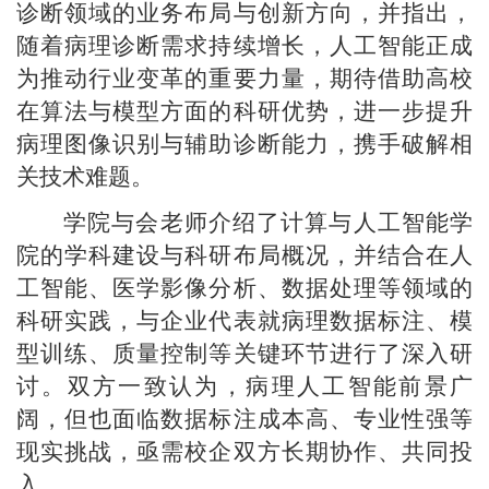
诊断领域的业务布局与创新方向，并指出，
随着病理诊断需求持续增长，人工智能正成
为推动行业变革的重要力量，期待借助高校
在算法与模型方面的科研优势，进一步提升
病理图像识别与辅助诊断能力，携手破解相
关技术难题。
学院与会老师介绍了计算与人工智能学
院的学科建设与科研布局概况，并结合在人
工智能、医学影像分析、数据处理等领域的
科研实践，与企业代表就病理数据标注、模
型训练、质量控制等关键环节进行了深入研
讨。双方一致认为，病理人工智能前景广
阔，但也面临数据标注成本高、专业性强等
现实挑战，亟需校企双方长期协作、共同投
入。