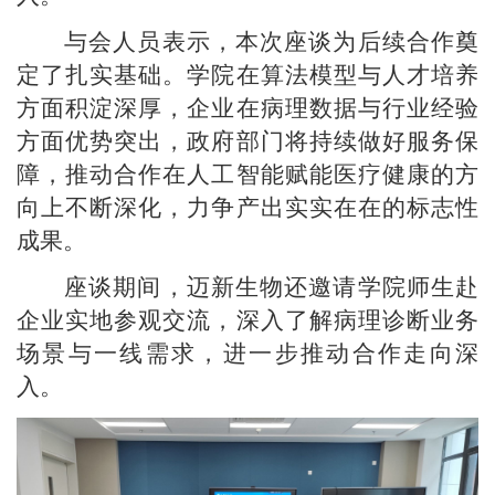
与会人员表示，本次座谈为后续合作奠
定了扎实基础。学院在算法模型与人才培养
方面积淀深厚，企业在病理数据与行业经验
方面优势突出，政府部门将持续做好服务保
障，推动合作在人工智能赋能医疗健康的方
向上不断深化，力争产出实实在在的标志性
成果。
座谈期间，迈新生物还邀请学院师生赴
企业实地参观交流，深入了解病理诊断业务
场景与一线需求，进一步推动合作走向深
入。