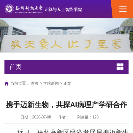
首页
当前位置：
首页
>
学院新闻
> 正文
携手迈新生物，共探AI病理产学研合作
日期：2026-07-08
作者：
浏览量：
123
近日，福州高新区经济发展局携迈新生