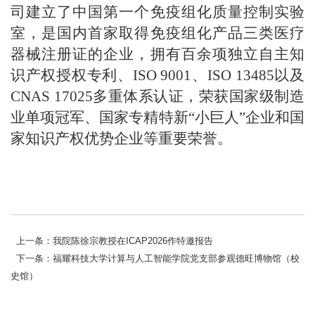
司建立了中国第一个免疫组化质量控制实验
室，是国内首家取得免疫组化产品三类医疗
器械注册证的企业，拥有百余项独立自主知
识产权授权专利、ISO 9001、ISO 13485以及
CNAS 17025多重体系认证，荣获国家级制造
业单项冠军、国家专精特新“小巨人”企业和国
家知识产权优势企业等重要荣誉。
上一条：我院陈徐宗教授在ICAP2026作特邀报告
下一条：福耀科技大学计算与人工智能学院党支部参观德旺博物馆（校
史馆）