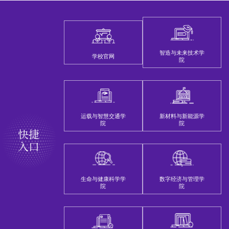
智造与未来技术学
学校官网
院
运载与智慧交通学
新材料与新能源学
院
院
快捷
入口
生命与健康科学学
数字经济与管理学
院
院